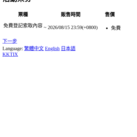
票種
販售時間
售價
免費登記索取內容
~
2026/08/15 23:59(+0800)
免費
下一步
Language:
繁體中文
English
日本語
KKTIX