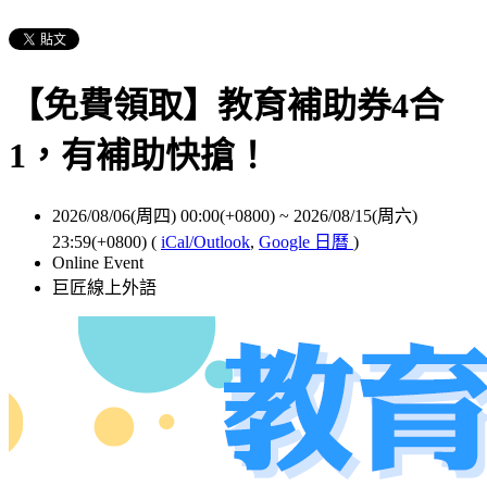
【免費領取】教育補助券4合
1，有補助快搶！
2026/08/06(周四) 00:00(+0800)
~
2026/08/15(周六)
23:59(+0800)
(
iCal/Outlook
,
Google 日曆
)
Online Event
巨匠線上外語