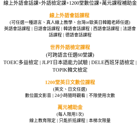
線上外語會話課+外語檢定課+1200堂數位課+萬元課程補助金
線上外語會話課程
(可任選一種語言、真人線上教學、台灣or歐美日韓籍老師任選)
英語會話課程 | 日語會話課程 | 韓語會話課程 | 西語會話課程 | 法語會
話課程 | 德語會話課程
世界外語檢定課程
(可跨語言任選60堂課)
TOEIC多益檢定 | JLPT日本語能力試驗 | DELE西班牙語檢定 |
TOPIK韓文檢定
1200堂英日文數位課程
(英文、日文任選)
數位圖文影音 | 24小時隨時觀看 | 不限使用次數
萬元補助金
(每人限用1次)
線上教育限定 | 只能折抵課程 | 本梯次限量