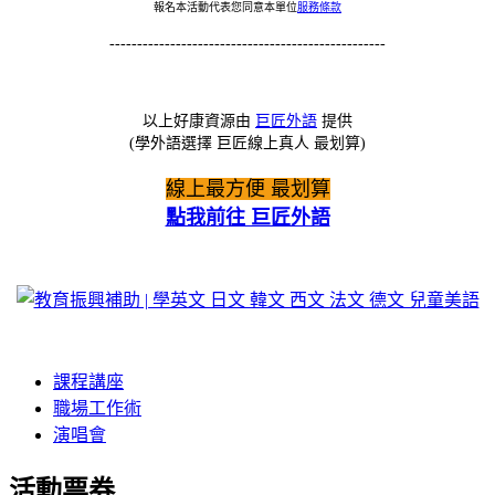
報名本活動代表您同意本單位
服務條款
--------------------------------------------------
以上好康資源由
巨匠外語
提供
(學外語選擇 巨匠線上真人 最划算)
線上最方便 最划算
點我前往 巨匠外語
課程講座
職場工作術
演唱會
活動票券