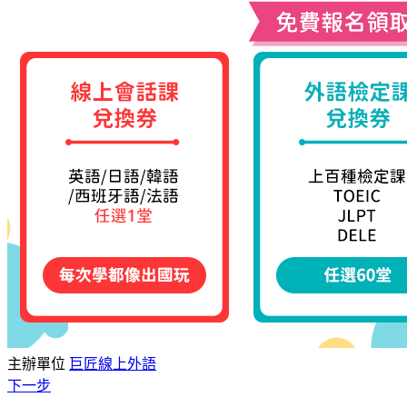
主辦單位
巨匠線上外語
下一步